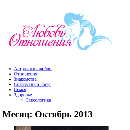
Астрология любви
Отношения
Знакомства
Совместный досуг
Семья
Здоровье
Сексологика
Месяц: Октябрь 2013