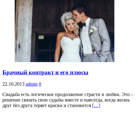
Брачный контракт и его плюсы
22.10.2013
admin
0
Свадьба есть логическое продолжение страсти и любви. Это –
решение связать свои судьбы вместе и навсегда, когда жизнь
друг без друга теряет краски и становится
[…]