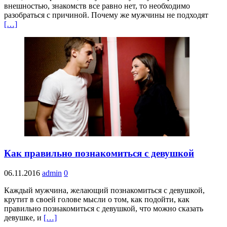
внешностью, знакомств все равно нет, то необходимо
разобраться с причиной. Почему же мужчины не подходят
[…]
Как правильно познакомиться с девушкой
06.11.2016
admin
0
Каждый мужчина, желающий познакомиться с девушкой,
крутит в своей голове мысли о том, как подойти, как
правильно познакомиться с девушкой, что можно сказать
девушке, и
[…]