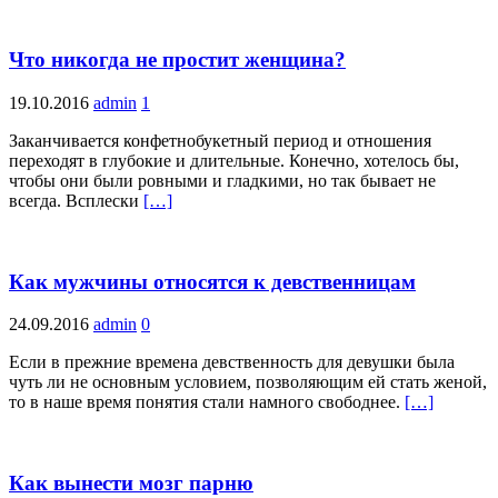
Что никогда не простит женщина?
19.10.2016
admin
1
Заканчивается конфетнобукетный период и отношения
переходят в глубокие и длительные. Конечно, хотелось бы,
чтобы они были ровными и гладкими, но так бывает не
всегда. Всплески
[…]
Как мужчины относятся к девственницам
24.09.2016
admin
0
Если в прежние времена девственность для девушки была
чуть ли не основным условием, позволяющим ей стать женой,
то в наше время понятия стали намного свободнее.
[…]
Как вынести мозг парню