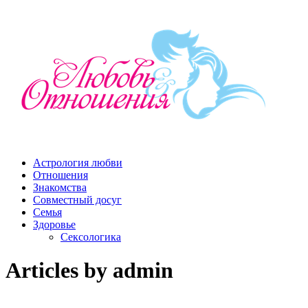
Астрология любви
Отношения
Знакомства
Совместный досуг
Семья
Здоровье
Сексологика
Articles by
admin