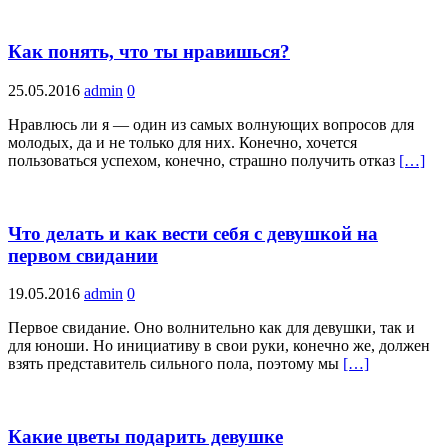
Как понять, что ты нравишься?
25.05.2016
admin
0
Нравлюсь ли я — один из самых волнующих вопросов для
молодых, да и не только для них. Конечно, хочется
пользоваться успехом, конечно, страшно получить отказ
[…]
Что делать и как вести себя с девушкой на
первом свидании
19.05.2016
admin
0
Первое свидание. Оно волнительно как для девушки, так и
для юноши. Но инициативу в свои руки, конечно же, должен
взять представитель сильного пола, поэтому мы
[…]
Какие цветы подарить девушке