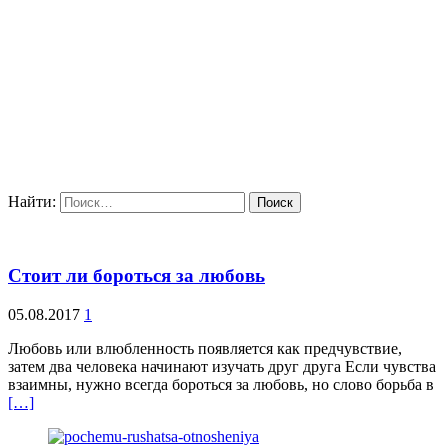
Найти:
Стоит ли бороться за любовь
05.08.2017
1
Любовь или влюбленность появляется как предчувствие,
затем два человека начинают изучать друг друга Если чувства
взаимны, нужно всегда бороться за любовь, но слово борьба в
[…]