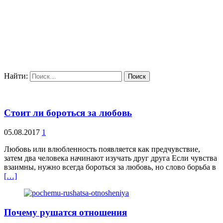
Найти:
Стоит ли бороться за любовь
05.08.2017
1
Любовь или влюбленность появляется как предчувствие,
затем два человека начинают изучать друг друга Если чувства
взаимны, нужно всегда бороться за любовь, но слово борьба в
[…]
Почему рушатся отношения