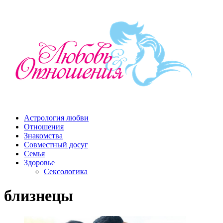
Астрология любви
Отношения
Знакомства
Совместный досуг
Семья
Здоровье
Сексологика
близнецы