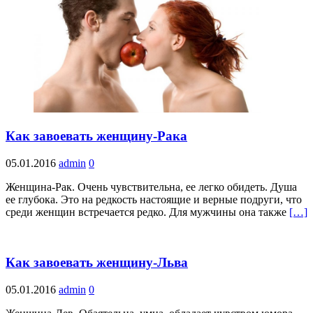
Как завоевать женщину-Рака
05.01.2016
admin
0
Женщина-Рак. Очень чувствительна, ее легко обидеть. Душа
ее глубока. Это на редкость настоящие и верные подруги, что
среди женщин встречается редко. Для мужчины она также
[…]
Как завоевать женщину-Льва
05.01.2016
admin
0