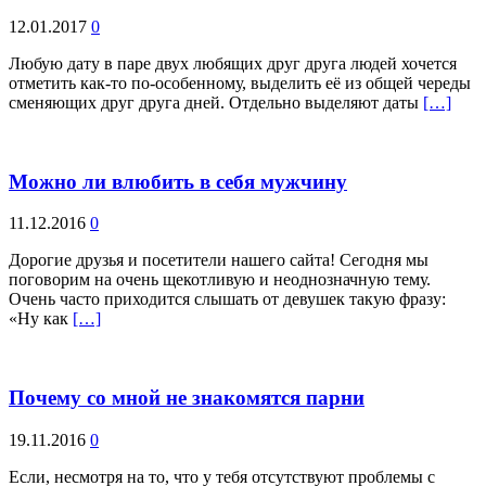
12.01.2017
0
Любую дату в паре двух любящих друг друга людей хочется
отметить как-то по-особенному, выделить её из общей череды
сменяющих друг друга дней. Отдельно выделяют даты
[…]
Можно ли влюбить в себя мужчину
11.12.2016
0
Дорогие друзья и посетители нашего сайта! Сегодня мы
поговорим на очень щекотливую и неоднозначную тему.
Очень часто приходится слышать от девушек такую фразу:
«Ну как
[…]
Почему со мной не знакомятся парни
19.11.2016
0
Если, несмотря на то, что у тебя отсутствуют проблемы с