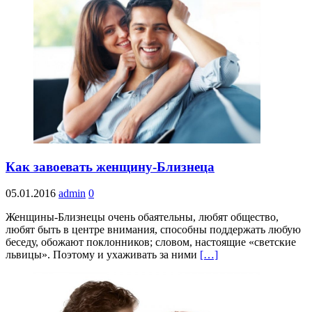
Как завоевать женщину-Близнеца
05.01.2016
admin
0
Женщины-Близнецы очень обаятельны, любят общество,
любят быть в центре внимания, способны поддержать любую
беседу, обожают поклонников; словом, настоящие «светские
львицы». Поэтому и ухаживать за ними
[…]