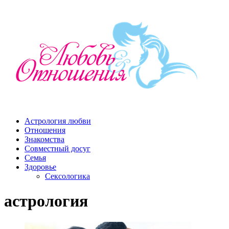
Астрология любви
Отношения
Знакомства
Совместный досуг
Семья
Здоровье
Сексологика
астрология