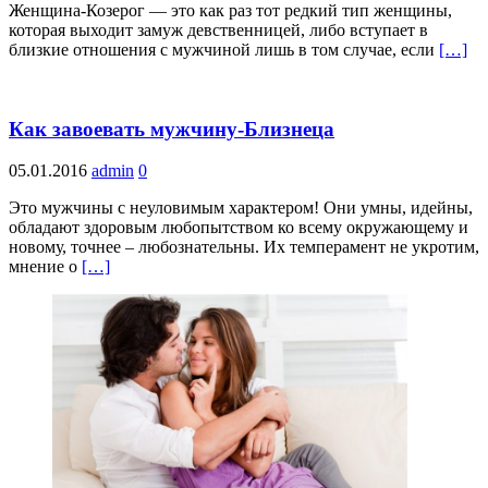
Женщина-Козерог — это как раз тот редкий тип женщины,
которая выходит замуж девственницей, либо вступает в
близкие отношения с мужчиной лишь в том случае, если
[…]
Как завоевать мужчину-Близнеца
05.01.2016
admin
0
Это мужчины с неуловимым характером! Они умны, идейны,
обладают здоровым любопытством ко всему окружающему и
новому, точнее – любознательны. Их темперамент не укротим,
мнение о
[…]